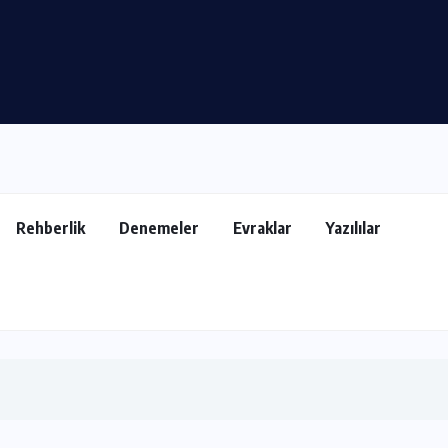
)
Rehberlik
Denemeler
Evraklar
Yazılılar