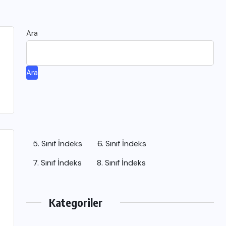
Ara
Ara
5. Sınıf İndeks
6. Sınıf İndeks
7. Sınıf İndeks
8. Sınıf İndeks
Kategoriler