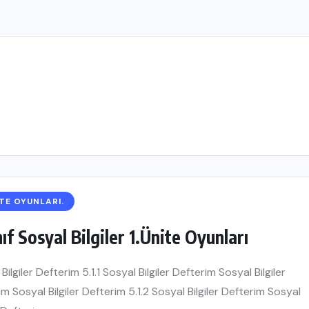
İTE OYUNLARI.
nıf Sosyal Bilgiler 1.Ünite Oyunları
Bilgiler Defterim 5.1.1 Sosyal Bilgiler Defterim Sosyal Bilgiler
m Sosyal Bilgiler Defterim 5.1.2 Sosyal Bilgiler Defterim Sosyal