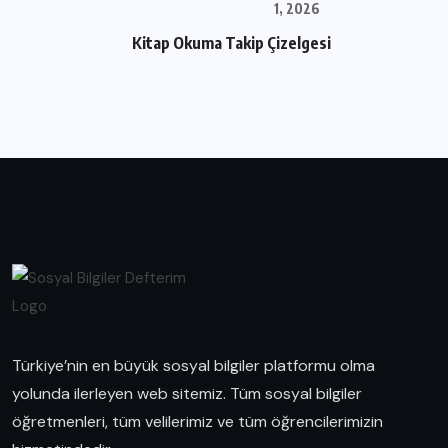
1, 2026
Kitap Okuma Takip Çizelgesi
Türkiye’nin en büyük sosyal bilgiler platformu olma
yolunda ilerleyen web sitemiz. Tüm sosyal bilgiler
öğretmenleri, tüm velilerimiz ve tüm öğrencilerimizin