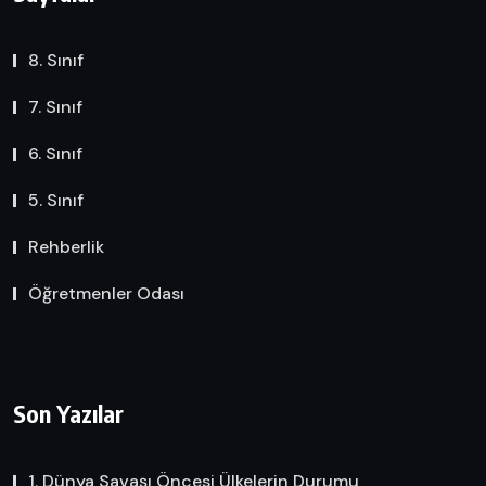
8. Sınıf
7. Sınıf
6. Sınıf
5. Sınıf
Rehberlik
Öğretmenler Odası
Son Yazılar
1. Dünya Savaşı Öncesi Ülkelerin Durumu