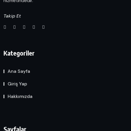
hizmetindedir.
Takip Et
Kategoriler
Ana Sayfa
Giriş Yap
Hakkımızda
Sayfalar