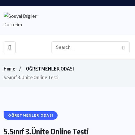
Home
ÖĞRETMENLER ODASI
5.Sınıf 3.Ünite Online Testi
ÖĞRETMENLER ODASI
5.Sınıf 3.Ünite Online Testi