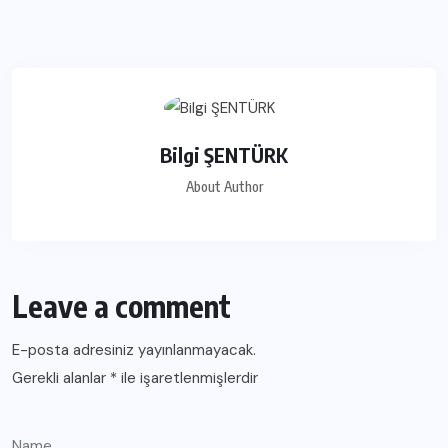
Bilgi ŞENTÜRK
About Author
Leave a comment
E-posta adresiniz yayınlanmayacak.
Gerekli alanlar
*
ile işaretlenmişlerdir