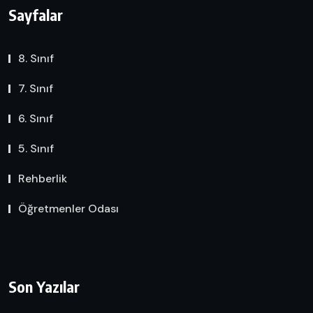
Sayfalar
8. Sınıf
7. Sınıf
6. Sınıf
5. Sınıf
Rehberlik
Öğretmenler Odası
Son Yazılar