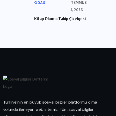
ODASI
TEMMUZ
1, 2026
Kitap Okuma Takip Çizelgesi
Türkiye’nin en büyük sosyal bilgiler platformu olma
yolunda ilerleyen web sitemiz. Tüm sosyal bilgiler