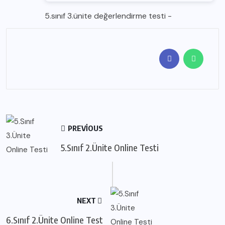
5.sınıf 3.ünite değerlendirme testi
-
PREVIOUS
5.Sınıf 2.Ünite Online Testi
NEXT
6.Sınıf 2.Ünite Online Test