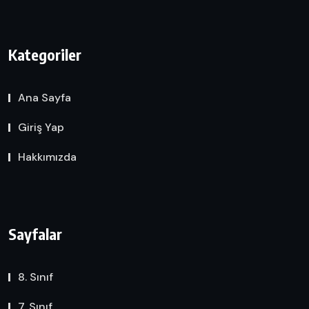
Kategoriler
Ana Sayfa
Giriş Yap
Hakkımızda
Sayfalar
8. Sınıf
7. Sınıf