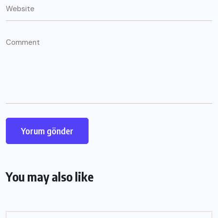
You may also like