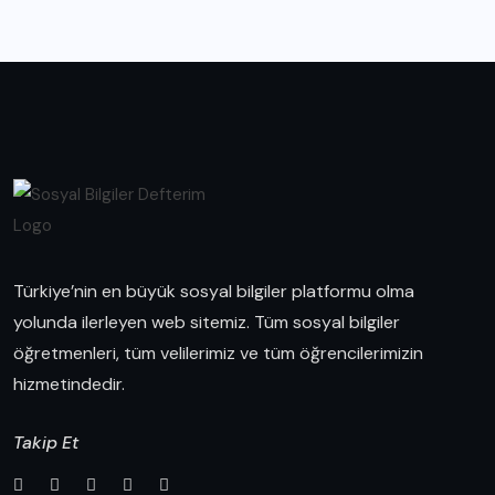
Türkiye’nin en büyük sosyal bilgiler platformu olma
yolunda ilerleyen web sitemiz. Tüm sosyal bilgiler
öğretmenleri, tüm velilerimiz ve tüm öğrencilerimizin
hizmetindedir.
Takip Et