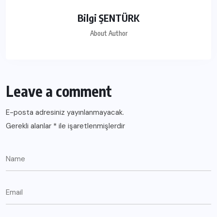
Bilgi ŞENTÜRK
About Author
Leave a comment
E-posta adresiniz yayınlanmayacak.
Gerekli alanlar
*
ile işaretlenmişlerdir