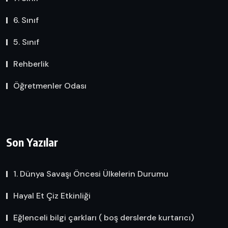
6. Sınıf
5. Sınıf
Rehberlik
Öğretmenler Odası
Son Yazılar
1. Dünya Savaşı Öncesi Ülkelerin Durumu
Hayal Et Çiz Etkinliği
Eğlenceli bilgi çarkları ( boş derslerde kurtarıcı)