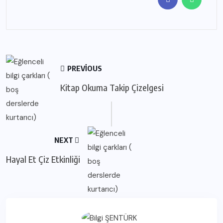
PREVIOUS
Kitap Okuma Takip Çizelgesi
NEXT
Hayal Et Çiz Etkinliği