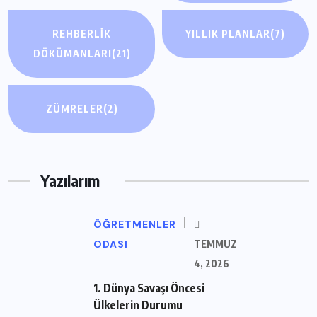
REHBERLIK
YILLIK PLANLAR
(7)
DÖKÜMANLARI
(21)
ZÜMRELER
(2)
Yazılarım
ÖĞRETMENLER
ODASI
TEMMUZ
4, 2026
1. Dünya Savaşı Öncesi
Ülkelerin Durumu