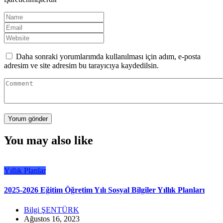
Daha sonraki yorumlarımda kullanılması için adım, e-posta
adresim ve site adresim bu tarayıcıya kaydedilsin.
You may also like
Yıllık Planlar
2025-2026 Eğitim Öğretim Yılı Sosyal Bilgiler Yıllık Planları
Bilgi ŞENTÜRK
Ağustos 16, 2023