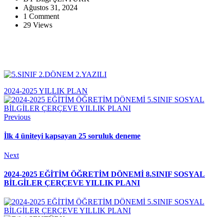
Ağustos 31, 2024
1 Comment
29 Views
2024-2025 YILLIK PLAN
Previous
İlk 4 üniteyi kapsayan 25 soruluk deneme
Next
2024-2025 EĞİTİM ÖĞRETİM DÖNEMİ 8.SINIF SOSYAL
BİLGİLER ÇERÇEVE YILLIK PLANI