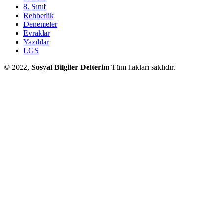
8. Sınıf
Rehberlik
Denemeler
Evraklar
Yazılılar
LGS
© 2022,
Sosyal Bilgiler Defterim
Tüm hakları saklıdır.